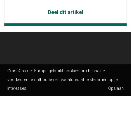
Deel dit artikel
GrassGreener Europe gebruikt cookies om bepaalde
voorkeuren te onthouden en vacatures af te stemmen op je
interesses.