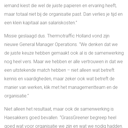
iemand kiest die wel de juiste papieren en ervaring heeft,
maar totaal niet bij de organisatie past. Dan verlies je tijd en
een klein kapitaal aan salariskosten.”
Missie geslaagd dus. Thermotraffic Holland vond zijn
nieuwe General Manager Operations. “We denken dat we
de juiste keuze hebben gemaakt ook al is de samenwerking
nog heel vers. Maar we hebben er alle vertrouwen in dat we
een uitstekende match hebben – niet alleen wat betreft
kennis en vaardigheden, maar zeker ook wat betreft de
manier van werken, klik met het managementteam en de
organisatie.”
Niet alleen het resultaat, maar ook de samenwerking is
Haesakkers goed bevallen. “GrassGreener begreep heel
goed wat voor organisatie we zijn en wat we nodig hadden.