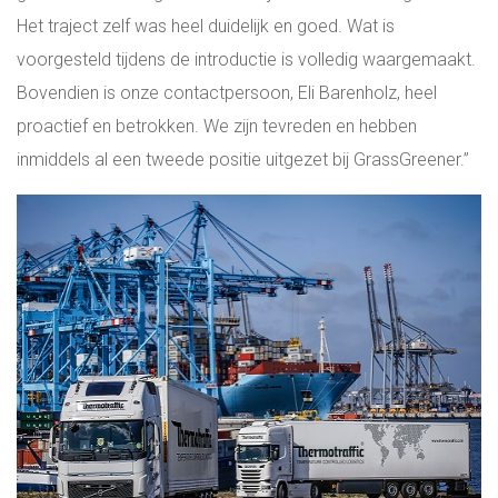
Het traject zelf was heel duidelijk en goed. Wat is
voorgesteld tijdens de introductie is volledig waargemaakt.
Bovendien is onze contactpersoon, Eli Barenholz, heel
proactief en betrokken. We zijn tevreden en hebben
inmiddels al een tweede positie uitgezet bij GrassGreener.”