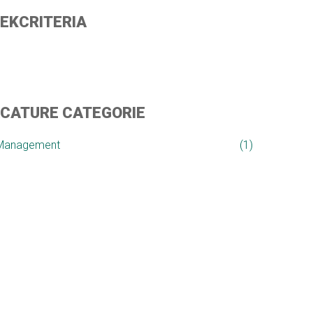
EKCRITERIA
CATURE CATEGORIE
Management
1