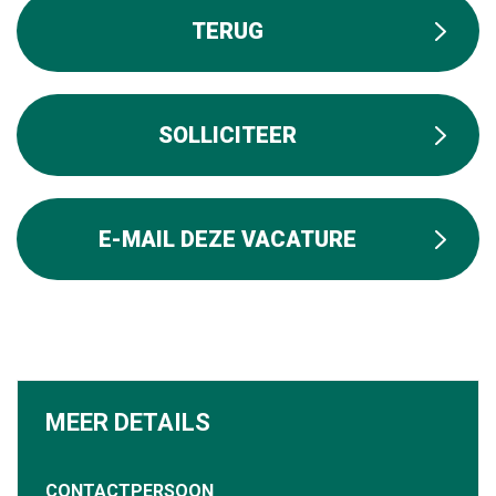
MEER DETAILS
CONTACTPERSOON