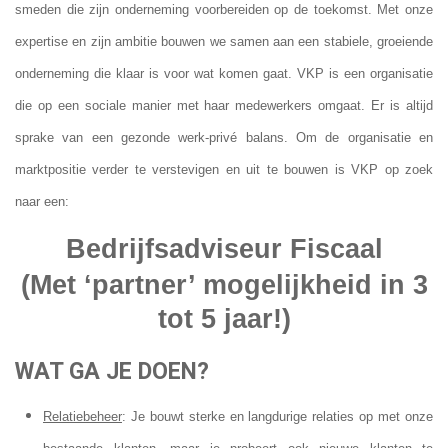
smeden die zijn onderneming voorbereiden op de toekomst. Met onze
expertise en zijn ambitie bouwen we samen aan een stabiele, groeiende
onderneming die klaar is voor wat komen gaat. VKP is een organisatie
die op een sociale manier met haar medewerkers omgaat. Er is altijd
sprake van een gezonde werk-privé balans. Om de organisatie en
marktpositie verder te verstevigen en uit te bouwen is VKP op zoek
naar een:
Bedrijfsadviseur Fiscaal
(Met ‘partner’ mogelijkheid in 3
tot 5 jaar!)
WAT GA JE DOEN?
Relatiebeheer
: Je bouwt sterke en langdurige relaties op met onze