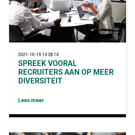
2021-10-19 13:28:14
SPREEK VOORAL
RECRUITERS AAN OP MEER
DIVERSITEIT
Lees meer