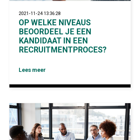
2021-11-24 13:36:28
OP WELKE NIVEAUS
BEOORDEEL JE EEN
KANDIDAAT IN EEN
RECRUITMENTPROCES?
Lees meer