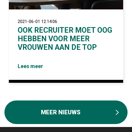
2021-06-01 12:14:06
OOK RECRUITER MOET OOG
HEBBEN VOOR MEER
VROUWEN AAN DE TOP
Lees meer
MEER NIEUWS