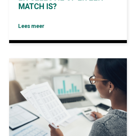
MATCH IS?
Lees meer