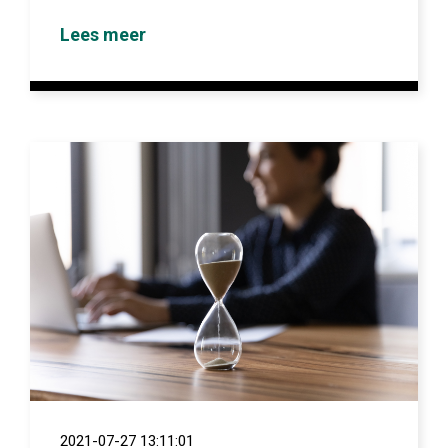
Lees meer
2021-07-27 13:11:01