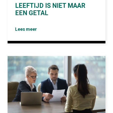
LEEFTIJD IS NIET MAAR
EEN GETAL
Lees meer