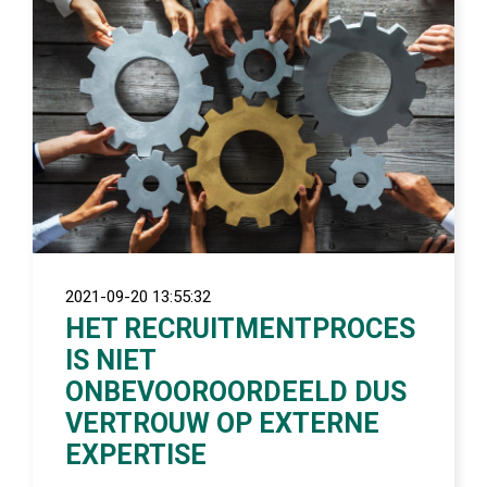
2021-09-20 13:55:32
HET RECRUITMENTPROCES
IS NIET
ONBEVOOROORDEELD DUS
VERTROUW OP EXTERNE
EXPERTISE